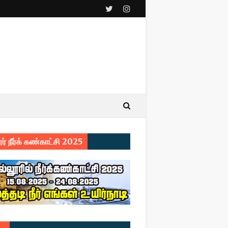
ர் நீர்க் கண்காட்சி 2025