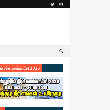
ர் நீர்க் கண்காட்சி 2025