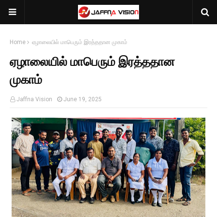
Home
ஏழாலையில் மாபெரும் இரத்ததான முகாம்
ஏழாலையில் மாபெரும் இரத்ததான
முகாம்
Jaffna Vision
June 19, 2025