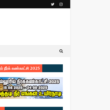
ர் நீர்க் கண்காட்சி 2025