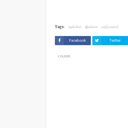
Tags:
ஆன்மீகம்
இலங்கை
யாழ்ப்பாணம்
Facebook
Twitter
OLDER