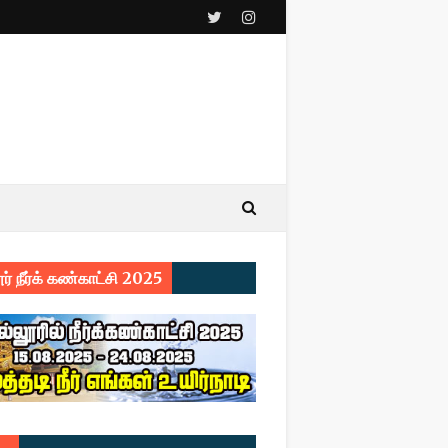
ர் நீர்க் கண்காட்சி 2025