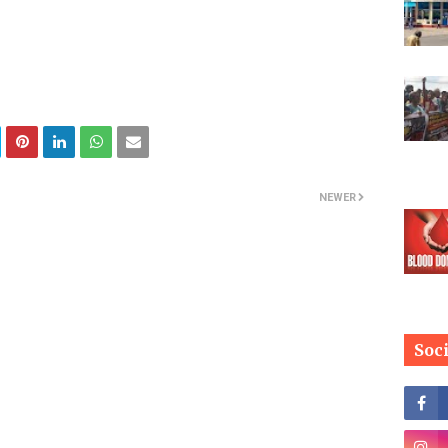
NEWER
Soc