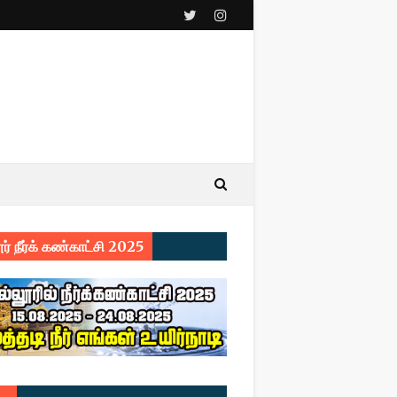
ர் நீர்க் கண்காட்சி 2025