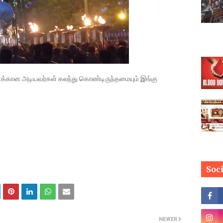
க்கான அடியவர்கள் கலந்து கொண்டிருந்தமையும் இங்கு
Soc
NEWER