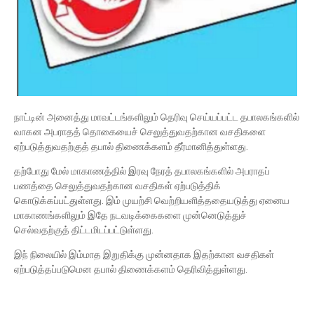
நாட்டின் அனைத்து மாவட்டங்களிலும் தெரிவு செய்யப்பட்ட தபாலகங்களில்
வாகன அபராதத் தொகையைச் செலுத்துவதற்கான வசதிகளை
ஏற்படுத்துவதற்குத் தபால் திணைக்களம் தீர்மானித்துள்ளது.
தற்போது மேல் மாகாணத்தில் இரவு நேரத் தபாலகங்களில் அபராதப்
பணத்தை செலுத்துவதற்கான வசதிகள் ஏற்படுத்திக்
கொடுக்கப்பட்துள்ளது. இம் முயற்சி வெற்றியளித்ததையடுத்து ஏனைய
மாகாணங்களிலும் இதே நடவடிக்கைகளை முன்னெடுத்துச்
செல்வதற்குத் திட்டமிடப்பட்டுள்ளது.
இந் நிலையில் இம்மாத இறுதிக்கு முன்னதாக இதற்கான வசதிகள்
ஏற்படுத்தப்படுமென தபால் திணைக்களம் தெரிவித்துள்ளது.