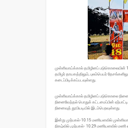
முள்ளிவாய்க்கால் தமிழினப் படுகொலையின் 1
தமிழர் தாயகத்திலும், புலம்பெயர் தேசங்களில
கடைப்பிடிக்கப்படவுள்ளது.
முள்ளிவாய்க்கால் தமிழினப் படுகொலை நினைவ
நினைவேந்தல் பொதுக் கட்டமைப்பின் ஏற்பாட்ட
நினைவுத் தூபியடியில் இடம்பெறவுள்ளது.
இன்று முற்பகல்-10.15 மணியளவில் முள்ளிவா
நிகழ்வில் முற்பகல்- 10.29 மணியளவில் மணி