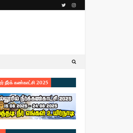
ர் நீர்க் கண்காட்சி 2025