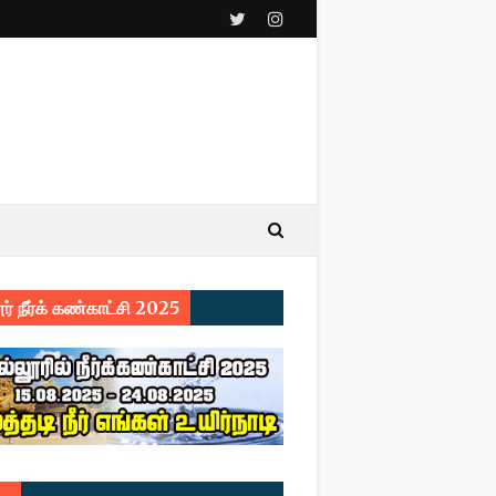
ர் நீர்க் கண்காட்சி 2025