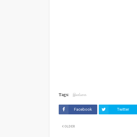
Tags:
இலங்கை
Facebook
Twitter
OLDER