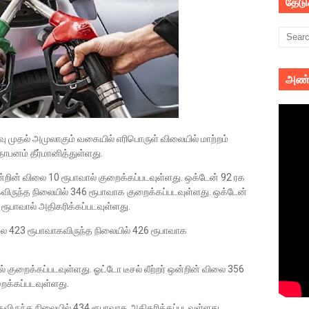
தேட
அண்
ு முதல் அமுலாகும் வகையில் எரிபொருள் விலையில் மாற்றம்
ாபனம் தீர்மானித்துள்ளது.
ன்றின் விலை 10 ரூபாவால் குறைக்கப்படவுள்ளது. ஒக்டேன் 92 ரக
கவிருந்த நிலையில் 346 ரூபாவாக குறைக்கப்படவுள்ளது. ஒக்டேன்
ு ரூபாவால் அதிகரிக்கப்படவுள்ளது.
ிலை 423 ரூபாவாகவிருந்த நிலையில் 426 ரூபாவாக
ல் குறைக்கப்படவுள்ளது. ஓட்டோ டீசல் லீற்றர் ஒன்றின் விலை 356
ைக்கப்படவுள்ளது.
ாவாகவிருந்த நிலையில் 434 ரூபாவாக அதிகரிக்கப்படவுள்ளது.