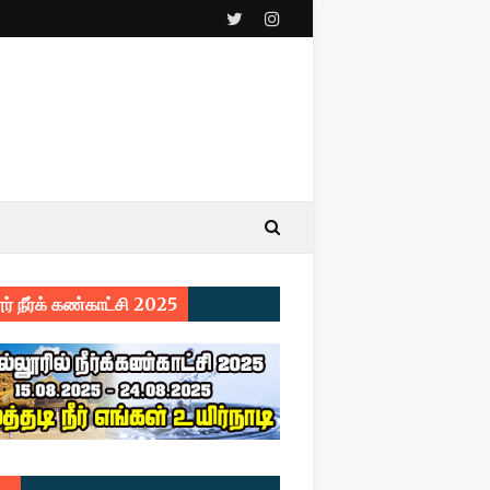
ர் நீர்க் கண்காட்சி 2025