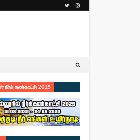
ர் நீர்க் கண்காட்சி 2025