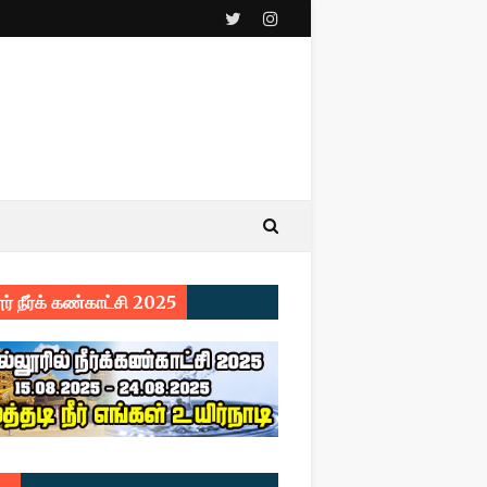
ர் நீர்க் கண்காட்சி 2025