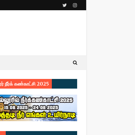
ர் நீர்க் கண்காட்சி 2025