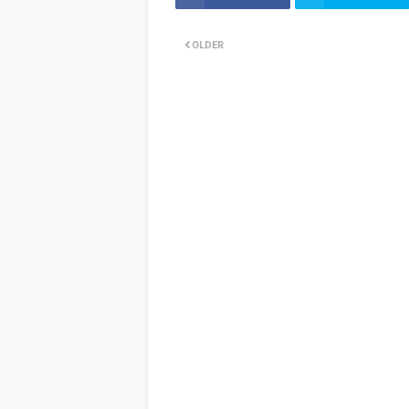
OLDER