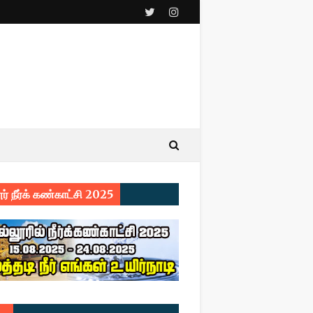
ர் நீர்க் கண்காட்சி 2025