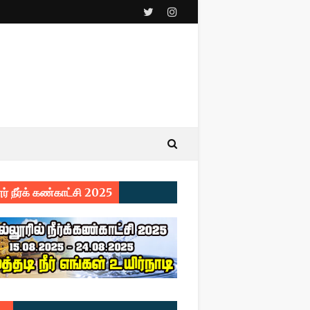
ர் நீர்க் கண்காட்சி 2025