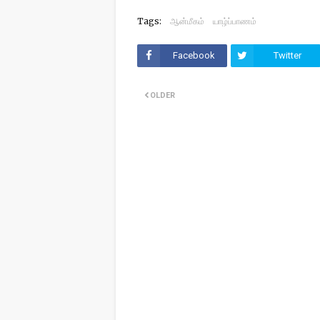
Tags:
ஆன்மீகம்
யாழ்ப்பாணம்
Facebook
Twitter
OLDER