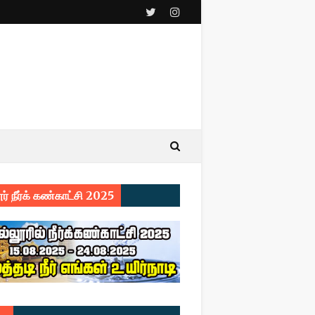
ர் நீர்க் கண்காட்சி 2025