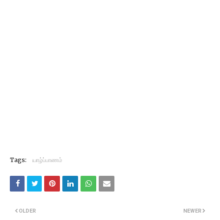
Tags:
யாழ்ப்பாணம்
OLDER
NEWER