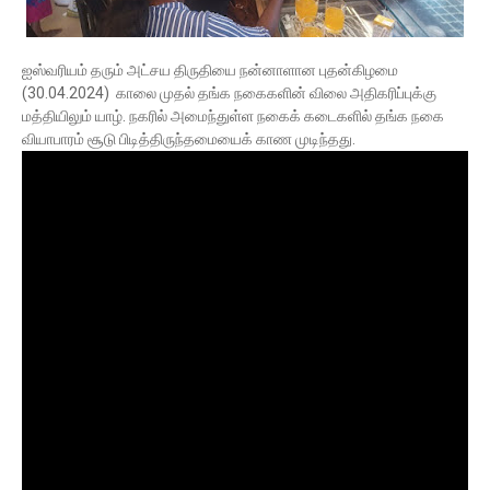
ஐஸ்வரியம் தரும் அட்சய திருதியை நன்னாளான புதன்கிழமை
(30.04.2024) காலை முதல் தங்க நகைகளின் விலை அதிகரிப்புக்கு
மத்தியிலும் யாழ். நகரில் அமைந்துள்ள நகைக் கடைகளில் தங்க நகை
வியாபாரம் சூடு பிடித்திருந்தமையைக் காண முடிந்தது.