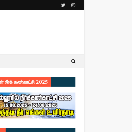
ர் நீர்க் கண்காட்சி 2025