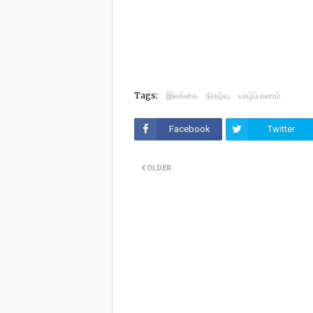
Tags:
இலங்கை
நிகழ்வு
யாழ்ப்பாணம்
Facebook
Twitter
OLDER