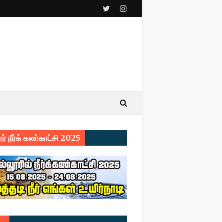
ர் நீர்க் கண்காட்சி 2025