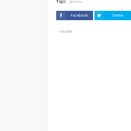
Tags:
இலங்கை.
Facebook
Twitter
OLDER