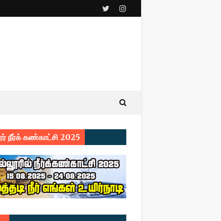
ர் நீர்க் கண்காட்சி 2025