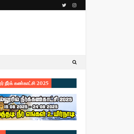
ர் நீர்க் கண்காட்சி 2025