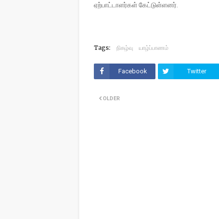
ஏற்பாட்டாளர்கள் கேட்டுள்ளனர்.
Tags:
நிகழ்வு
யாழ்ப்பாணம்
Facebook
Twitter
OLDER