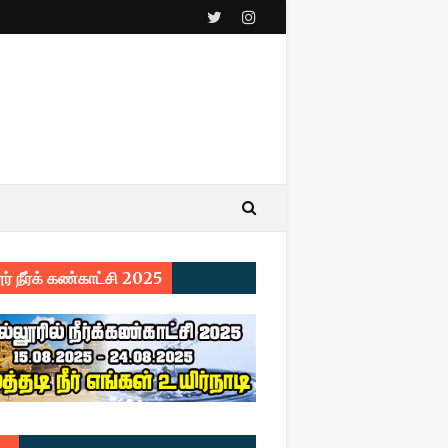
ர் நீர்க் கண்காட்சி 2025