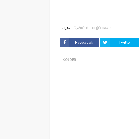
Tags:
ஆன்மீகம்
யாழ்ப்பாணம்
Facebook
Twitter
OLDER