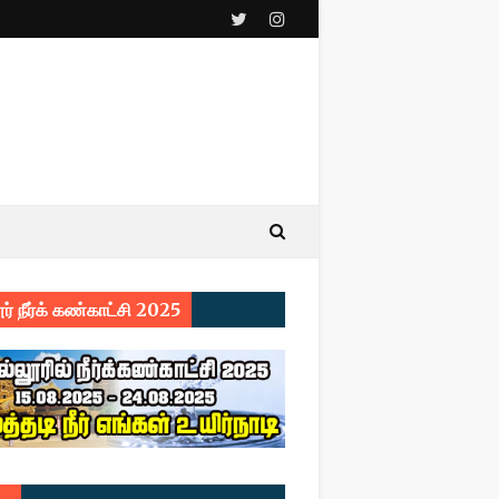
ர் நீர்க் கண்காட்சி 2025