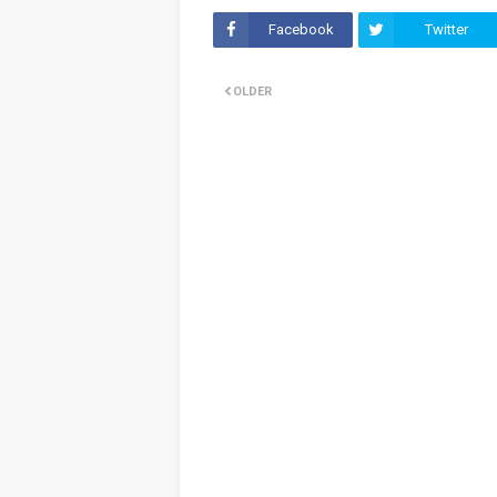
Facebook
Twitter
OLDER