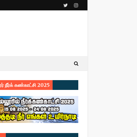
ர் நீர்க் கண்காட்சி 2025