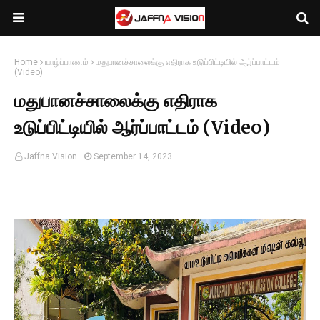
Home
யாழ்ப்பாணம்
மதுபானச்சாலைக்கு எதிராக உடுப்பிட்டியில் ஆர்ப்பாட்டம்
(Video)
மதுபானச்சாலைக்கு எதிராக
உடுப்பிட்டியில் ஆர்ப்பாட்டம் (Video)
Jaffna Vision
September 14, 2023