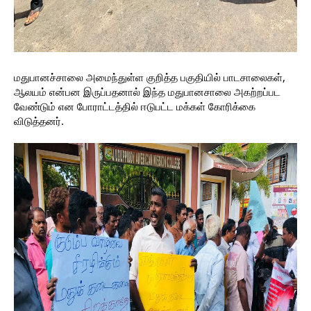
மதுபானச்சாலை அமைந்துள்ள குறித்த பகுதியில் பாடசாலைகள்,
ஆலயம் என்பன இருப்பதனால் இந்த மதுபானசாலை அகற்றப்பட
வேண்டும் என போராட்டத்தில் ஈடுபட்ட மக்கள் கோரிக்கை
விடுத்தனர்.