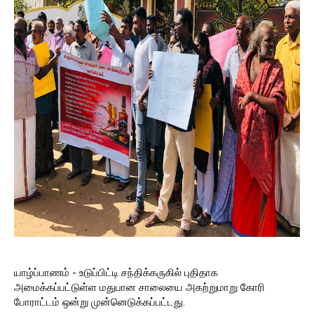
யாழ்ப்பாணம் - உடுப்பிட்டி சந்திக்கருகில் புதிதாக
அமைக்கப்பட்டுள்ள மதுபான சாலையை அகற்றுமாறு கோரி
போராட்டம் ஒன்று முன்னெடுக்கப்பட்டது.