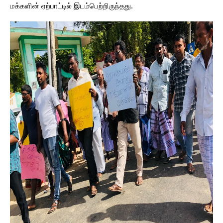
மக்களின் ஏற்பாட்டில் இடம்பெற்றிருந்தது.