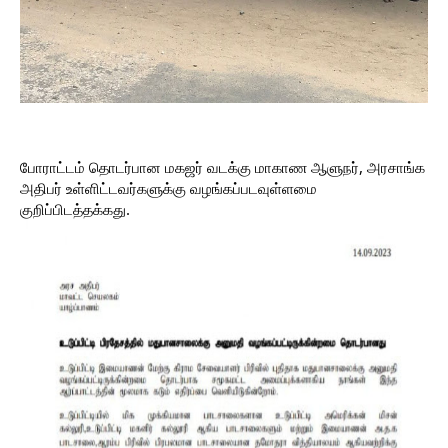
போராட்டம் தொடர்பான மகஜர் வடக்கு மாகாண ஆளுநர், அரசாங்க
அதிபர் உள்ளிட்டவர்களுக்கு வழங்கப்படவுள்ளமை
குறிப்பிடத்தக்கது.