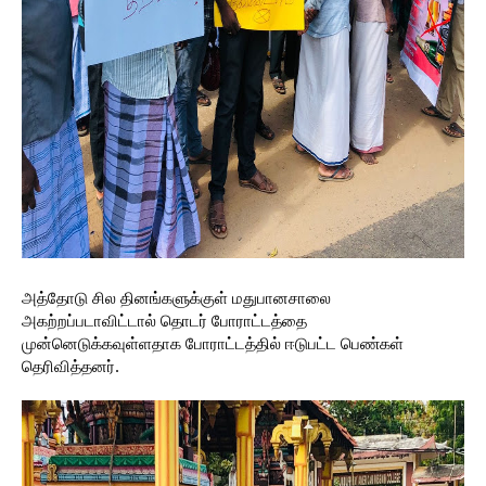
அத்தோடு சில தினங்களுக்குள் மதுபானசாலை
அகற்றப்படாவிட்டால் தொடர் போராட்டத்தை
முன்னெடுக்கவுள்ளதாக போராட்டத்தில் ஈடுபட்ட பெண்கள்
தெரிவித்தனர்.