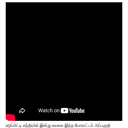
உடுப்பிட்டி சந்தியில் இன்று காலை இந்த போராட்டம் அப்பகுதி