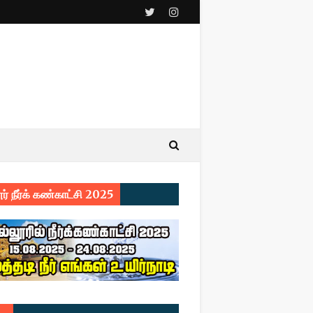
ர் நீர்க் கண்காட்சி 2025