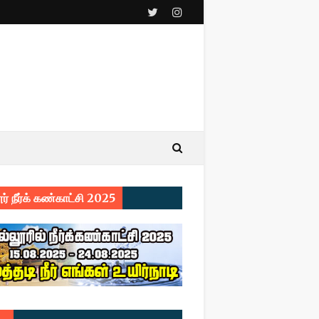
ர் நீர்க் கண்காட்சி 2025