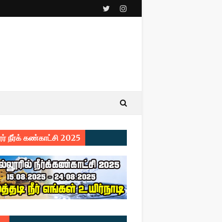
ர் நீர்க் கண்காட்சி 2025