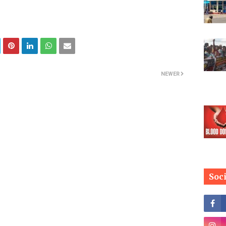
NEWER
Soc