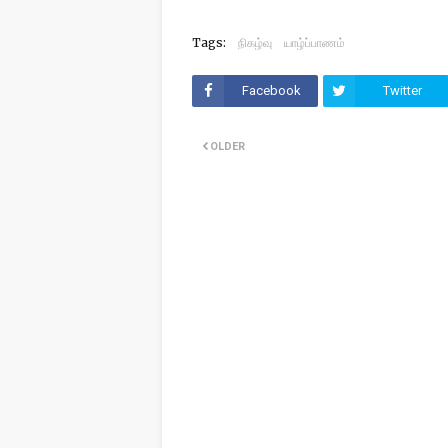
Tags:
நிகழ்வு
யாழ்ப்பாணம்
Facebook
Twitter
OLDER