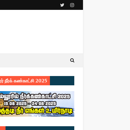
ர் நீர்க் கண்காட்சி 2025