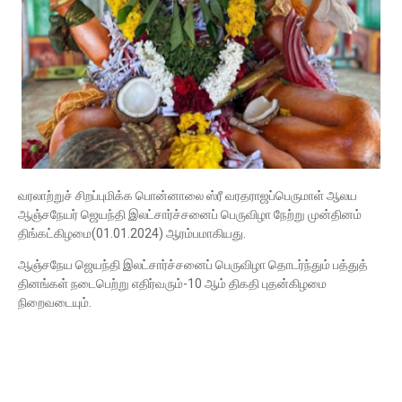
வரலாற்றுச் சிறப்புமிக்க பொன்னாலை ஸ்ரீ வரதராஜப்பெருமாள் ஆலய
ஆஞ்சநேயர் ஜெயந்தி இலட்சார்ச்சனைப் பெருவிழா நேற்று முன்தினம்
திங்கட்கிழமை(01.01.2024) ஆரம்பமாகியது.
ஆஞ்சநேய ஜெயந்தி இலட்சார்ச்சனைப் பெருவிழா தொடர்ந்தும் பத்துத்
தினங்கள் நடைபெற்று எதிர்வரும்-10 ஆம் திகதி புதன்கிழமை
நிறைவடையும்.