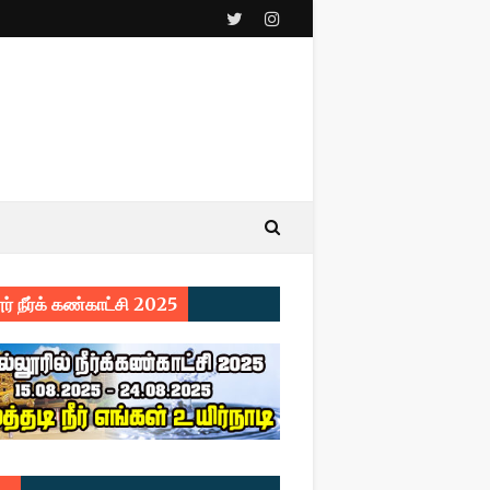
ர் நீர்க் கண்காட்சி 2025