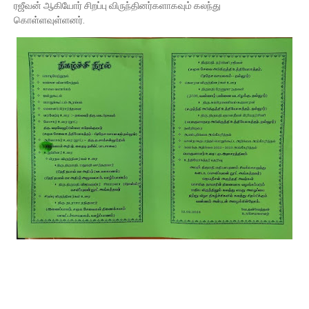
ரஜீவன் ஆகியோர் சிறப்பு விருந்தினர்களாகவும் கலந்து
கொள்ளவுள்ளனர்.