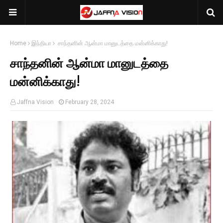
Home
இந்தியா
சாந்தனின் ஆன்மா மானுடத்தை மன்னிக்காது!
சாந்தனின் ஆன்மா மானுடத்தை
மன்னிக்காது!
Jaffna Vision
February 28, 2024