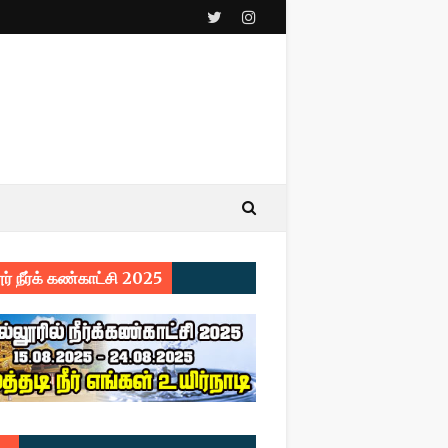
ர் நீர்க் கண்காட்சி 2025