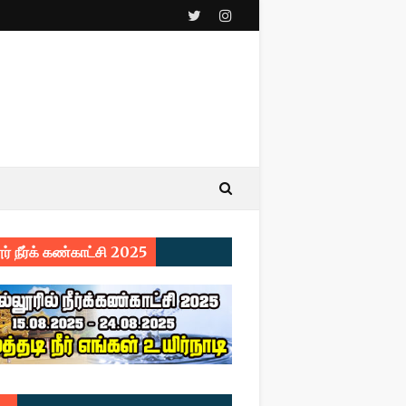
ர் நீர்க் கண்காட்சி 2025