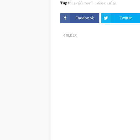
Tags:
யாழ்ப்பாணம்
விளையாட்டு
Facebook
Twitter
OLDER