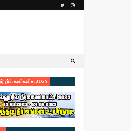
ர் நீர்க் கண்காட்சி 2025