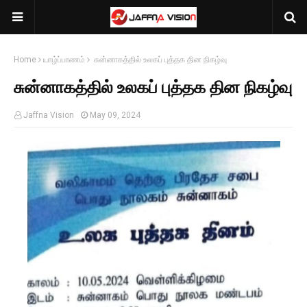
Home
யாழ்ப்பாணம்
சுன்னாகத்தில் உலகப் புத்தக தின நிகழ்வு
சுன்னாகத்தில் உலகப் புத்தக தின நிகழ்வு
Jaffna Vision
May 09, 2024