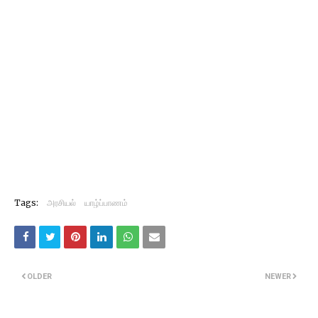
Tags:
அரசியல்
யாழ்ப்பாணம்
OLDER
NEWER