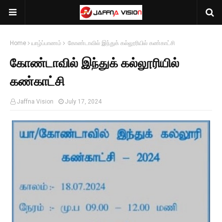
Home
யாழ்ப்பாணம்
கோண்டாவில் இந்துக் கல்லூரியில் கண்காட்சி
கோண்டாவில் இந்துக் கல்லூரியில்
கண்காட்சி
Jaffna Vision
July 17, 2024