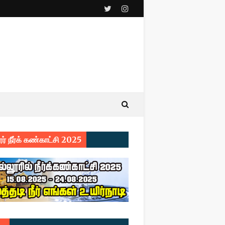
ர் நீர்க் கண்காட்சி 2025