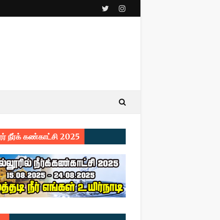
ர் நீர்க் கண்காட்சி 2025