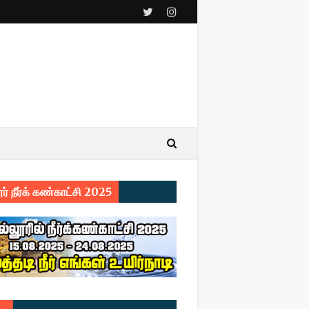
ர் நீர்க் கண்காட்சி 2025