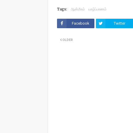
Tags:
ஆன்மீகம்
யாழ்ப்பாணம்
Facebook
Twitter
OLDER