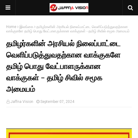
Home
இலங்கை
தமிழர்களின் அரசியல் நிலைப்பாட்டை வெளிப்படுத்துவதற்கான
வாக்குகளே தமிழ் பொது வேட்பாளருக்கான வாக்குகள் - தமிழ் சிவில் சமூக அமையம்
தமிழர்களின் அரசியல் நிலைப்பாட்டை
வெளிப்படுத்துவதற்கான வாக்குகளே
தமிழ் பொது வேட்பாளருக்கான
வாக்குகள் - தமிழ் சிவில் சமூக
அமையம்
Jaffna Vision
September 07, 2024