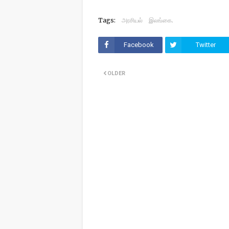
Tags:
அரசியல்
இலங்கை.
Facebook
Twitter
OLDER