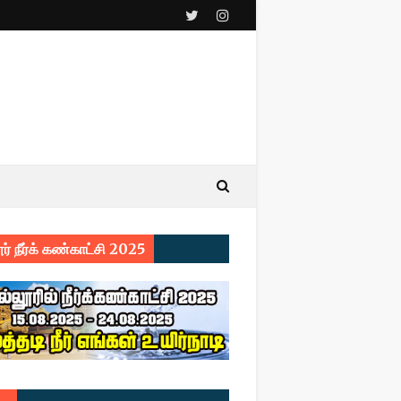
ர் நீர்க் கண்காட்சி 2025