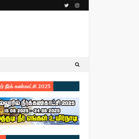
ர் நீர்க் கண்காட்சி 2025