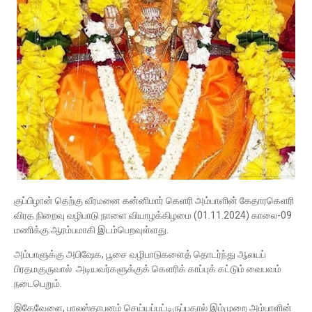
குப்பிழான் தெற்கு வீரமனை கன்னிமார் கெளரி அம்பாளின் கேதாரகெளரி
விரத நிறைவு வழிபாடு நாளை வியாழக்கிழமை (01.11.2024) காலை-09
மணிக்கு ஆரம்பமாகி இடம்பெறவுள்ளது.
அம்பாளுக்கு அபிஷேக, பூசை வழிபாடுகளைத் தொடர்ந்து ஆலயப்
பிரதமகுருவால் அடியவர்களுக்குக் கெளரிக் காப்புக் கட்டும் வைபவம்
நடைபெறும்.
இதேவேளை, பாலஸ்தாபனம் செய்யப்பட்டிருப்பதால் இம்முறை அம்பாளின்