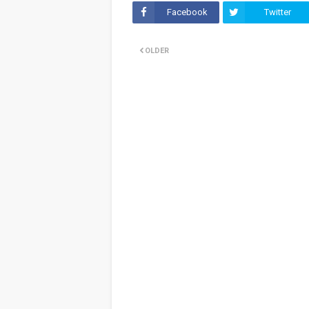
Facebook
Twitter
OLDER