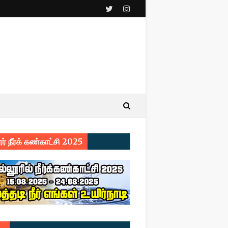
ர் நீர்க் கண்காட்சி 2025