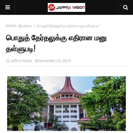
Home
இலங்கை.
பொதுத் தேர்தலுக்கு எதிரான மனு தள்ளுபடி!
பொதுத் தேர்தலுக்கு எதிரான மனு
தள்ளுபடி!
Jaffna Vision
November 04, 2024