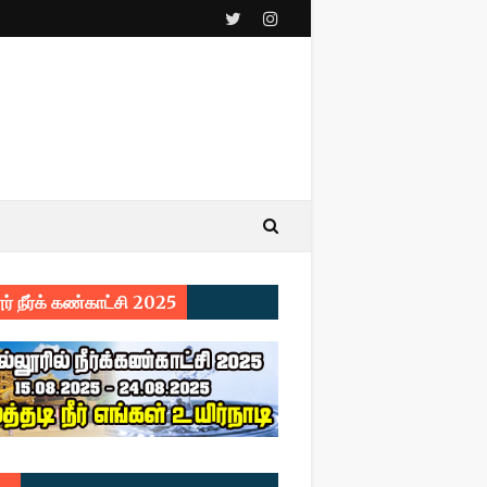
ர் நீர்க் கண்காட்சி 2025