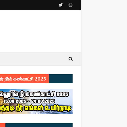
ர் நீர்க் கண்காட்சி 2025